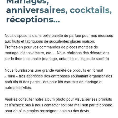
Mariages,
anniversaires, cocktails,
réceptions…
Nous disposons d’une belle palette de parfum pour nos mousses
aux fruits et fabriquons de succulentes glaces maison.
Profitez-en pour vos commandes de pièces montées de
mariage, d’anniversaire, etc…. Nous réalisons des décorations
sur le thème souhaité (mariage, enfantins ou logos de société)
Nous fournissons une grande variété de produits en format
« mini » très appréciée des entreprises souhaitant organiser des
apéritifs et des particuliers pour les cocktails de mariage et
autres festivités.
Veuillez consulter notre album photo pour visualiser ses produits
et n’hésitez pas à nous contacter soit par mail soit par téléphone
pour de plus amples renseignements ou des devis.