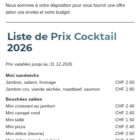
Nous sommes à votre disposition pour vous fournir une offre
selon vos envies et votre budget.
Liste de Prix Cocktail
2026
Prix valables jusqu’au 31.12.2026
Mini sandwichs
Jambon, salami, fromage
CHF 2.60
Jambon cru, viande séchée, roastbeef, saumon
CHF 2.80
Bouchées salées
Mini croissant au jambon
CHF 2.40
Mini canapé rond
CHF 2.60
Mini taillé
CHF 1.50
Mini pizza
CHF 2.40
Mini délice (beurre)
CHF 2.50